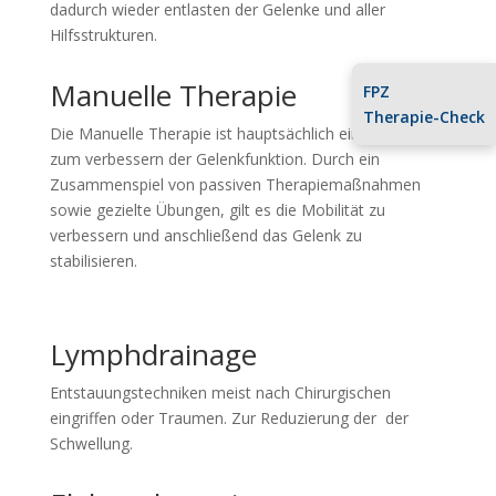
dadurch wieder entlasten der Gelenke und aller
Hilfsstrukturen.
Manuelle Therapie
FPZ
Therapie-Check
Die Manuelle Therapie ist hauptsächlich eine Therapie
zum verbessern der Gelenkfunktion. Durch ein
Zusammenspiel von passiven Therapiemaßnahmen
sowie gezielte Übungen, gilt es die Mobilität zu
verbessern und anschließend das Gelenk zu
stabilisieren.
Lymphdrainage
Entstauungstechniken meist nach Chirurgischen
eingriffen oder Traumen. Zur Reduzierung der der
Schwellung.