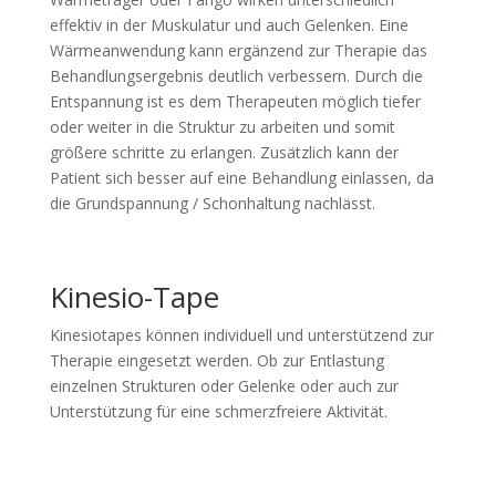
effektiv in der Muskulatur und auch Gelenken. Eine
Wärmeanwendung kann ergänzend zur Therapie das
Behandlungsergebnis deutlich verbessern. Durch die
Entspannung ist es dem Therapeuten möglich tiefer
oder weiter in die Struktur zu arbeiten und somit
größere schritte zu erlangen. Zusätzlich kann der
Patient sich besser auf eine Behandlung einlassen, da
die Grundspannung / Schonhaltung nachlässt.
Kinesio-Tape
Kinesiotapes können individuell und unterstützend zur
Therapie eingesetzt werden. Ob zur Entlastung
einzelnen Strukturen oder Gelenke oder auch zur
Unterstützung für eine schmerzfreiere Aktivität.