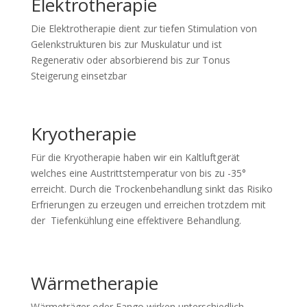
Elektrotherapie
Die Elektrotherapie dient zur tiefen Stimulation von
Gelenkstrukturen bis zur Muskulatur und ist
Regenerativ oder absorbierend bis zur Tonus
Steigerung einsetzbar
Kryotherapie
Für die Kryotherapie haben wir ein Kaltluftgerät
welches eine Austrittstemperatur von bis zu -35°
erreicht. Durch die Trockenbehandlung sinkt das Risiko
Erfrierungen zu erzeugen und erreichen trotzdem mit
der Tiefenkühlung eine effektivere Behandlung.
Wärmetherapie
Wärmeträger oder Fango wirken unterschiedlich