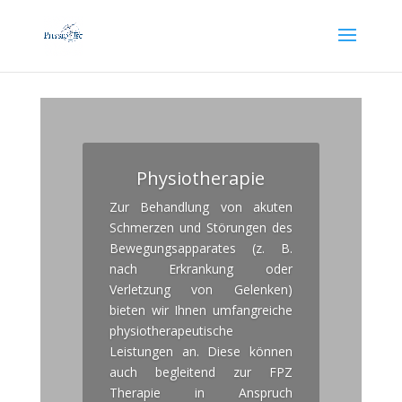
Physiotherapie
Zur Behandlung von akuten
Schmerzen und Störungen des
Bewegungsapparates (z. B.
nach Erkrankung oder
Verletzung von Gelenken)
bieten wir Ihnen umfangreiche
physiotherapeutische
Leistungen an. Diese können
auch begleitend zur FPZ
Therapie in Anspruch